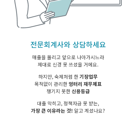
전문회계사와 상담하세요
매출을 올리고 앞으로 나아가시느라
제대로 신경 못 쓰셨을 거에요.
하지만, 숙제처럼 한
기장업무
목적없이 관리한
엉터리 재무제표
챙기지 못한
신용등급
대출 막히고, 정책자금 못 받는,
가장 큰 이유라는 것!
알고 계셨나요?