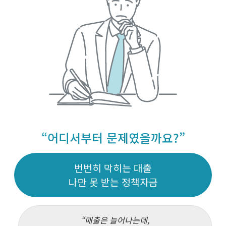
“어디서부터 문제였을까요?”
번번히 막히는 대출
나만 못 받는 정책자금
매출은 늘어나는데,