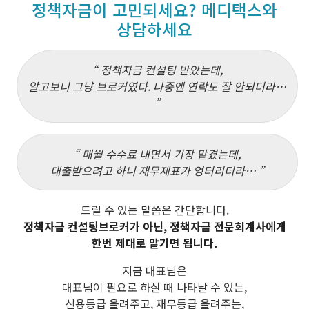
정책자금이 고민되세요? 메디택스와
상담하세요
정책자금 컨설팅 받았는데,
알고보니 그냥 브로커였다. 나중엔 연락도 잘 안되더라…
매월 수수료 내면서 기장 맡겼는데,
대출받으려고 하니 재무제표가 엉터리더라…
드릴 수 있는 말씀은 간단합니다.
정책자금 컨설팅브로커가 아닌, 정책자금 전문회계사에게
한번 제대로 맡기면 됩니다.
지금 대표님은
대표님이 필요로 하실 때 나타날 수 있는,
신용등급 올려주고, 재무등급 올려주는,