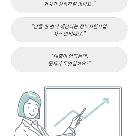
회사가 성장하질 않아요.
남들 한 번씩 해본다는 정부지원사업.
자꾸 안되네요.
대출이 안되는데,
문제가 무엇일까요?