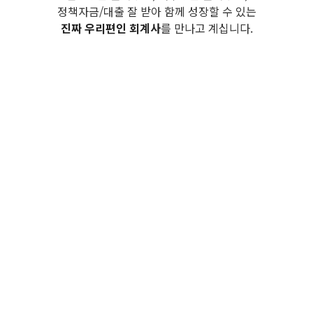
정책자금/대출 잘 받아 함께 성장할 수 있는
진짜 우리편인 회계사
를 만나고 계십니다.